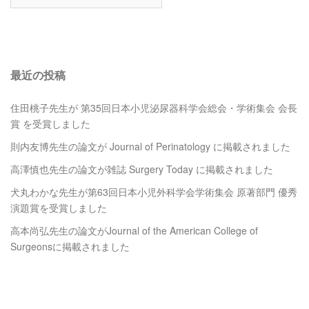
最近の投稿
住田桃子先生が 第35回日本小児泌尿器科学会総会・学術集会 会長
賞 を受賞しました
則内友博先生の論文が Journal of Perinatology に掲載されました
高澤慎也先生の論文が雑誌 Surgery Today に掲載されました
犬丸わかな先生が第63回日本小児外科学会学術集会 原著部門 優秀
演題賞を受賞しました
高本尚弘先生の論文がJournal of the American College of
Surgeonsに掲載されました