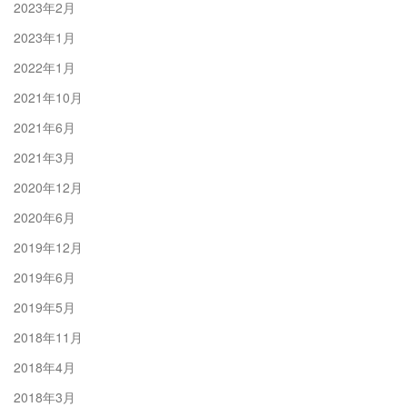
2023年2月
2023年1月
2022年1月
2021年10月
2021年6月
2021年3月
2020年12月
2020年6月
2019年12月
2019年6月
2019年5月
2018年11月
2018年4月
2018年3月