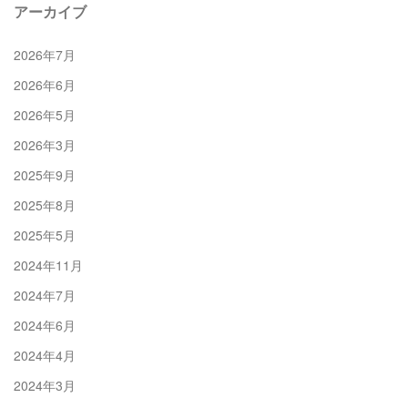
アーカイブ
2026年7月
2026年6月
2026年5月
2026年3月
2025年9月
2025年8月
2025年5月
2024年11月
2024年7月
2024年6月
2024年4月
2024年3月