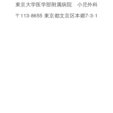
東京大学医学部附属病院 小児外科
〒113-8655 東京都文京区本郷7-3-1