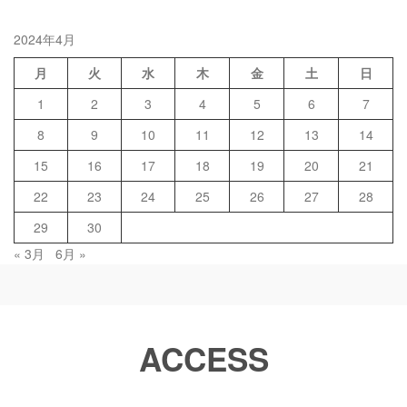
2024年4月
月
火
水
木
金
土
日
1
2
3
4
5
6
7
8
9
10
11
12
13
14
15
16
17
18
19
20
21
22
23
24
25
26
27
28
29
30
« 3月
6月 »
ACCESS