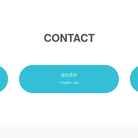
CONTACT
総合受付
平日夜間 / 休日