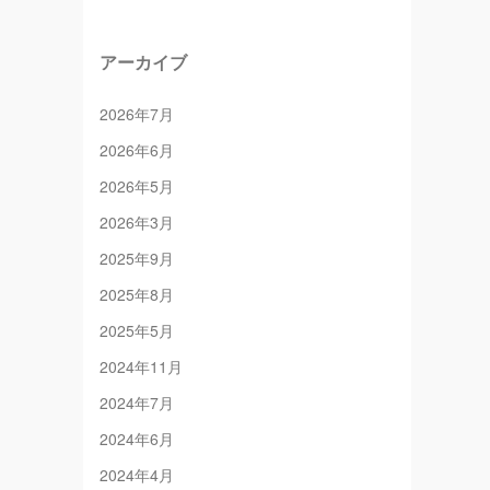
アーカイブ
2026年7月
2026年6月
2026年5月
2026年3月
2025年9月
2025年8月
2025年5月
2024年11月
2024年7月
2024年6月
2024年4月