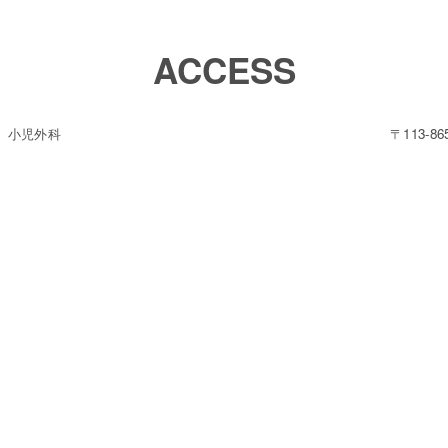
ACCESS
 小児外科
〒113-8