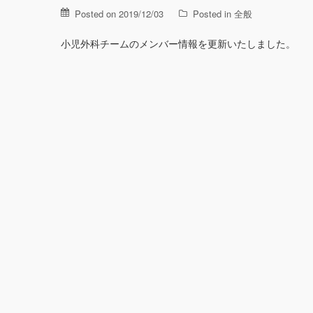
Posted on 2019/12/03
Posted in
全般
小児外科チームのメンバー情報を更新いたしました。