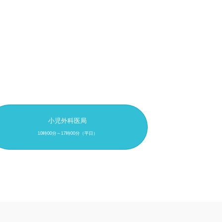
小児外科医局
10時00分～17時00分（平日）