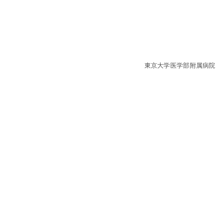
東京大学医学部附属病院