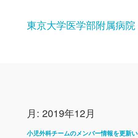
Skip
to
content
東京大学医学部附属病院
月:
2019年12月
小児外科チームのメンバー情報を更新い