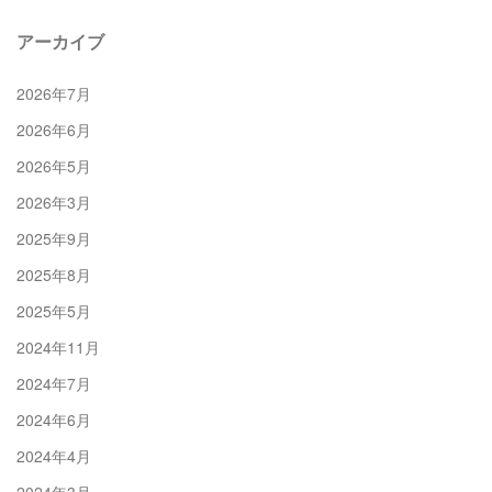
アーカイブ
2026年7月
2026年6月
2026年5月
2026年3月
2025年9月
2025年8月
2025年5月
2024年11月
2024年7月
2024年6月
2024年4月