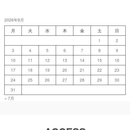
2026年8月
月
火
水
木
金
土
日
1
2
3
4
5
6
7
8
9
10
11
12
13
14
15
16
17
18
19
20
21
22
23
24
25
26
27
28
29
30
31
« 7月