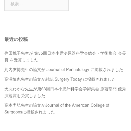
索:
最近の投稿
住田桃子先生が 第35回日本小児泌尿器科学会総会・学術集会 会長
賞 を受賞しました
則内友博先生の論文が Journal of Perinatology に掲載されました
高澤慎也先生の論文が雑誌 Surgery Today に掲載されました
犬丸わかな先生が第63回日本小児外科学会学術集会 原著部門 優秀
演題賞を受賞しました
高本尚弘先生の論文がJournal of the American College of
Surgeonsに掲載されました