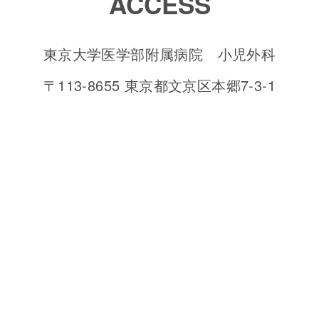
ACCESS
東京大学医学部附属病院 小児外科
〒113-8655 東京都文京区本郷7-3-1