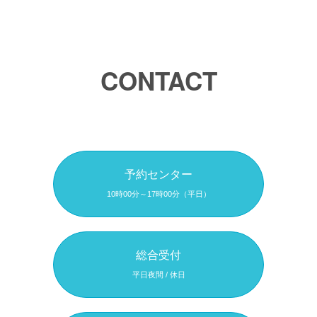
CONTACT
予約センター
10時00分～17時00分（平日）
総合受付
平日夜間 / 休日