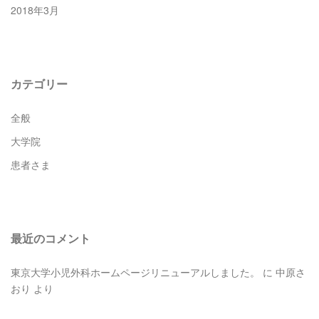
2018年3月
カテゴリー
全般
大学院
患者さま
最近のコメント
東京大学小児外科ホームページリニューアルしました。
に
中原さ
おり
より