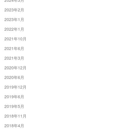
2024年3月
2023年2月
2023年1月
2022年1月
2021年10月
2021年6月
2021年3月
2020年12月
2020年6月
2019年12月
2019年6月
2019年5月
2018年11月
2018年4月